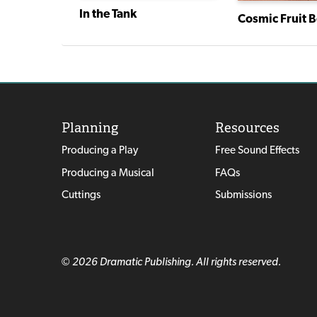
In the Tank
Cosmic Fruit 
Planning
Resources
Producing a Play
Free Sound Effects
Producing a Musical
FAQs
Cuttings
Submissions
© 2026 Dramatic Publishing. All rights reserved.