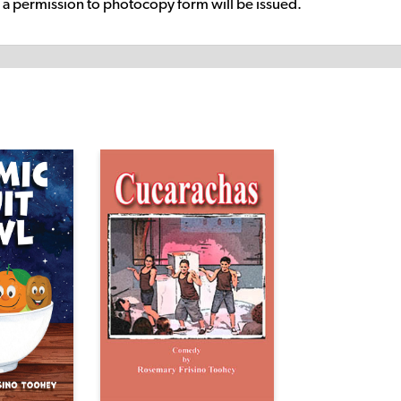
g, a permission to photocopy form will be issued.